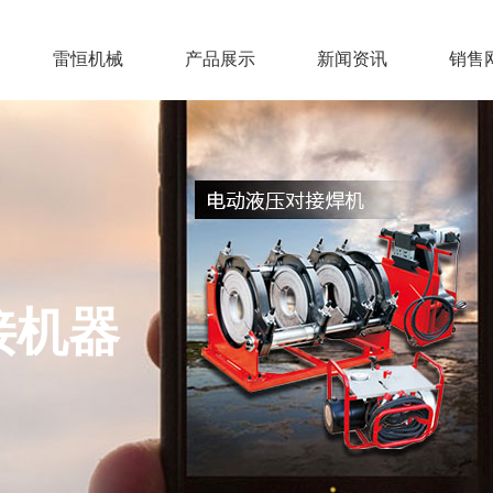
雷恒机械
产品展示
新闻资讯
销售
接机器