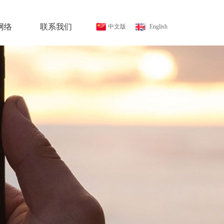
网络
联系我们
中文版
 English