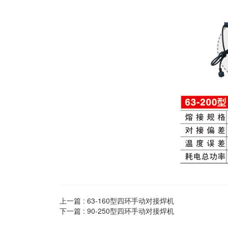
上一篇 :
63-160型四环手动对接焊机
下一篇 :
90-250型四环手动对接焊机