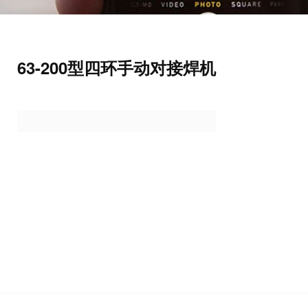
63-200型四环手动对接焊机