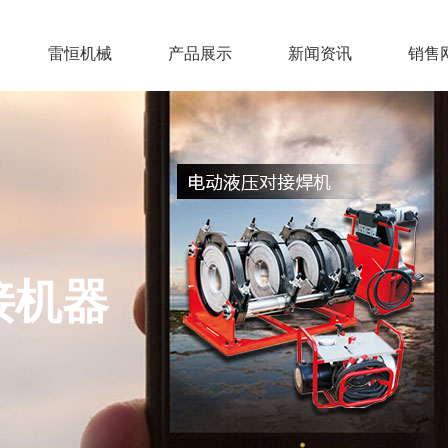
雷恒机械
产品展示
新闻资讯
销售
接机器