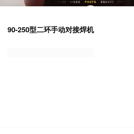
90-250型二环手动对接焊机