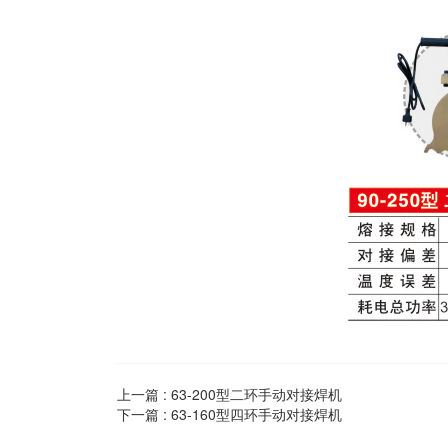
上一篇 :
63-200型二环手动对接焊机
下一篇 :
63-160型四环手动对接焊机