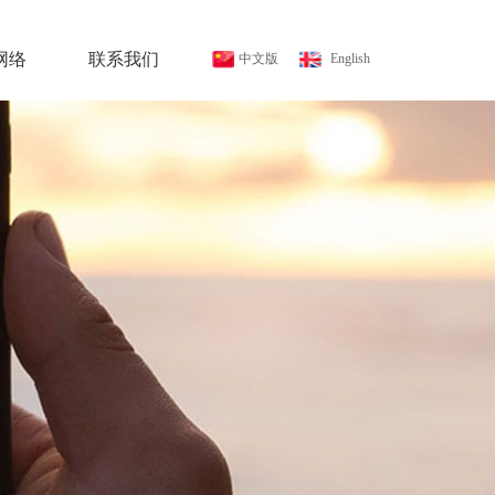
网络
联系我们
中文版
 English